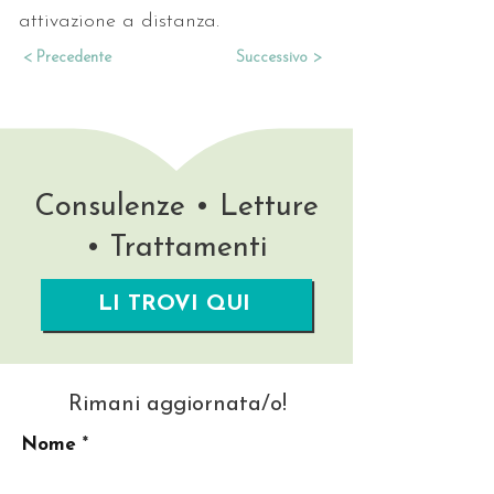
attivazione a distanza.
< Precedente
Successivo >
Consulenze • Letture
• Trattamenti
LI TROVI QUI
Rimani aggiornata/o!
Nome