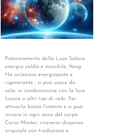
Potenziamento della Luce Solare; 
energia calda e maschile, Yang. 
Ha un'azione energizzante e 
rigenerante ; si può usare da 
sola, in combinazione con la luce 
lunare o altri tipi di reiki. Per 
attivarla basta l'intento e si può 
inviare in ogni zona del corpo. 
Corso Master, riceverai dispensa 
originale con traduzione e 