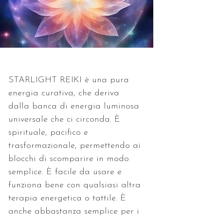
STARLIGHT REIKI è una pura 
energia curativa, che deriva 
dalla banca di energia luminosa 
universale che ci circonda. È 
spirituale, pacifico e 
trasformazionale, permettendo ai 
blocchi di scomparire in modo 
semplice. È facile da usare e 
funziona bene con qualsiasi altra 
terapia energetica o tattile. È 
anche abbastanza semplice per i 