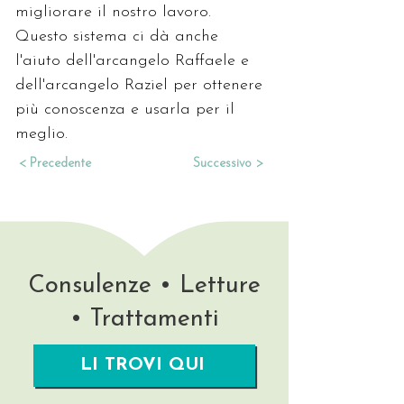
migliorare il nostro lavoro. 
Questo sistema ci dà anche 
l'aiuto dell'arcangelo Raffaele e 
dell'arcangelo Raziel per ottenere 
più conoscenza e usarla per il 
meglio.
< Precedente
Successivo >
Consulenze • Letture
• Trattamenti
LI TROVI QUI