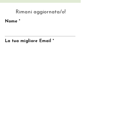
Rimani aggiornata/o!
Nome
La tua migliore Email
Invia