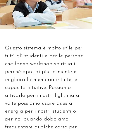
Questo sistema è molto utile per 
tutti gli studenti e per le persone 
che fanno workshop spirituali 
perché apre di più la mente e 
migliora la memoria e tutte le 
capacità intuitive. Possiamo 
attivarlo per i nostri figli, ma a 
volte possiamo usare questa 
energia per i nostri studenti o 
per noi quando dobbiamo 
frequentare qualche corso per 