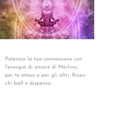
Potenzia la tua connessione con 
l'energia di amore di Merlino, 
per te stesso e per gli altri. Ricevi 
chi ball e dispensa.