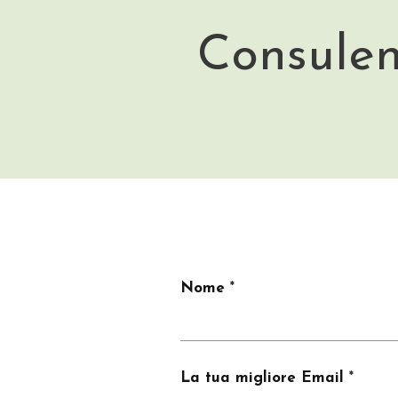
Consulen
Nome
La tua migliore Email