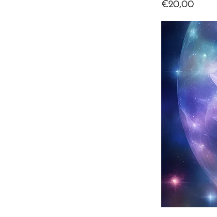
€20,00