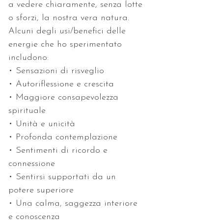
a vedere chiaramente, senza lotte 
o sforzi, la nostra vera natura. 
Alcuni degli usi/benefici delle 
energie che ho sperimentato 
includono:
• Sensazioni di risveglio
• Autoriflessione e crescita
• Maggiore consapevolezza 
spirituale
• Unità e unicità
• Profonda contemplazione
• Sentimenti di ricordo e 
connessione
• Sentirsi supportati da un 
potere superiore
• Una calma, saggezza interiore 
e conoscenza