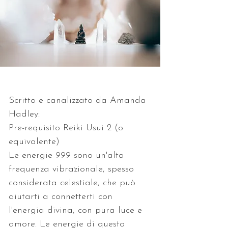
Scritto e canalizzato da Amanda 
Hadley:
Pre-requisito Reiki Usui 2 (o 
equivalente)
Le energie 999 sono un'alta 
frequenza vibrazionale, spesso 
considerata celestiale, che può 
aiutarti a connetterti con 
l'energia divina, con pura luce e 
amore. Le energie di questo 