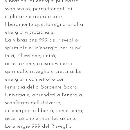
vibrazioni di energia più bassa 
svaniscono, permettendoti di 
esplorare e abbracciare 
liberamente questo regno di alta 
energia vibrazionale.
La vibrazione 999 del risveglio 
spirituale è un'energia per nuovi 
inizi, riflessione, unità, 
accettazione, consapevolezza 
spirituale, risveglio e crescita. Le 
energie ti connettono con 
l'energia della Sorgente Sacra 
Universale, aprendoti all'energia 
sconfinata dell'Universo, 
un'energia di libertà, conoscenza, 
accettazione e manifestazione.
Le energie 999 del Risveglio 