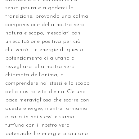
senza paura e a goderci la 
transizione, provando una calma 
comprensione della nostra vera 
natura e scopo, mescolati con 
un'eccitazione positiva per ciò 
che verrà. Le energie di questo 
potenziamento ci aiutano a 
risvegliarci alla nostra vera 
chiamata dell'anima, a 
comprendere noi stessi e lo scopo 
della nostra vita divina. C'è una 
pace meravigliosa che scorre con 
queste energie, mentre torniamo 
a casa in noi stessi e siamo 
tutt'uno con il nostro vero 
potenziale. Le energie ci aiutano 