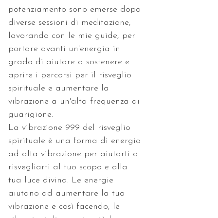
potenziamento sono emerse dopo 
diverse sessioni di meditazione, 
lavorando con le mie guide, per 
portare avanti un'energia in 
grado di aiutare a sostenere e 
aprire i percorsi per il risveglio 
spirituale e aumentare la 
vibrazione a un'alta frequenza di 
guarigione.
La vibrazione 999 del risveglio 
spirituale è una forma di energia 
ad alta vibrazione per aiutarti a 
risvegliarti al tuo scopo e alla 
tua luce divina. Le energie 
aiutano ad aumentare la tua 
vibrazione e così facendo, le 