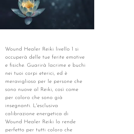
Wound Healer Reiki livello 1 si 
occuperà delle tue ferite emotive 
e fisiche. Guarirà lacrime e buchi 
nei tuoi corpi eterici, ed è 
meraviglioso per le persone che 
sono nuove al Reiki, così come 
per coloro che sono già 
insegnanti. L'esclusiva 
calibrazione energetica di 
Wound Healer Reiki lo rende 
perfetto per tutti coloro che 