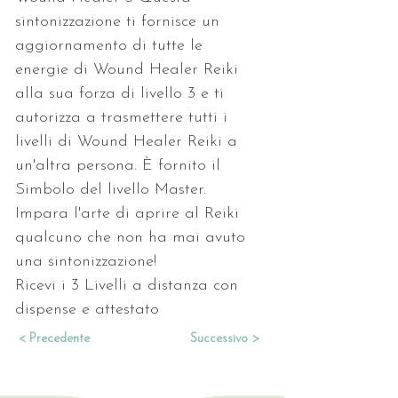
sintonizzazione ti fornisce un 
aggiornamento di tutte le 
energie di Wound Healer Reiki 
alla sua forza di livello 3 e ti 
autorizza a trasmettere tutti i 
livelli di Wound Healer Reiki a 
un'altra persona. È fornito il 
Simbolo del livello Master. 
Impara l'arte di aprire al Reiki 
qualcuno che non ha mai avuto 
una sintonizzazione!
Ricevi i 3 Livelli a distanza con 
dispense e attestato
< Precedente
Successivo >