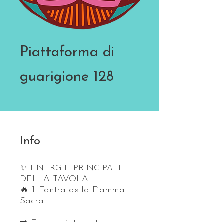
Piattaforma di
guarigione 128
Info
✨ ENERGIE PRINCIPALI
DELLA TAVOLA
🔥 1. Tantra della Fiamma
Sacra