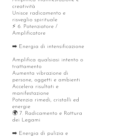
creatività
Unisce radicamento e
risveglio spirituale
⚡ 6. Potenziatore /
Amplificatore
➡️ Energia di intensificazione
Amplifica qualsiasi intento o
trattamento
Aumenta vibrazione di
persone, oggetti e ambienti
Accelera risultati e
manifestazione
Potenzia rimedi, cristalli ed
energie
🌍 7. Radicamento e Rottura
dei Legami
➡️ Energia di pulizia e