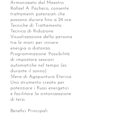
Armonizzato dal Maestro
Rafael A. Pacheco, consente
trattamenti potenziati che
possono durare fino a 24 ore.
Tecniche di Trattamento:
Tecnica di Riduzione:
Visualizzazione della persona
tra le mani per inviare
energia a distanza.
Programmazione: Possibilità
di impostare sessioni
automatiche nel tempo (es.
durante il sonno).
Sfera di Agopuntura Eterica:
Uno strumento creato per
potenziare i flussi energetici
e facilitare la sintonizzazione
di terzi.
Benefici Principali