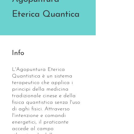
Eterica Quantica
Info
L'Agopuntura Eterica
Quantistica è un sistema
terapeutico che applica i
principi della medicina
tradizionale cinese e della
fisica quantistica senza l'uso
di aghi fisici. Attraverso
l'intenzione e comandi
energetici, il praticante
accede al campo