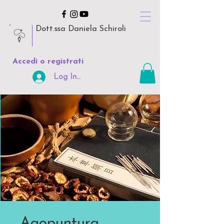
Dott.ssa Daniela Schiroli
Accedi o registrati
Log In Area Riservata
Agopuntura