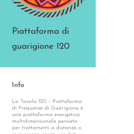
Piattaforma di
guarigione 120
Info
La Tavola 120 – Piattaforma
di Frequenze di Guarigione è
una piattaforma energetica
multidimensionale pensata
per trattamenti a distanza o