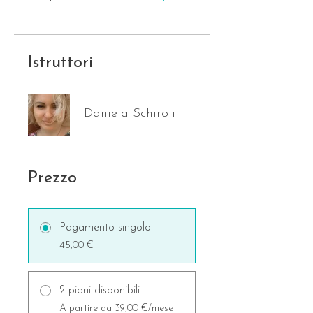
Istruttori
Daniela Schiroli
Prezzo
Pagamento singolo
45,00 €
2 piani disponibili
A partire da 39,00 €/mese