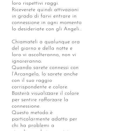
loro rispettivi raggi.
Riceverete quindi attivazioni
in grado di farvi entrare in
connessione in ogni momento
lo desideriate con gli Angeli…
Chiamateli a qualunque ora
del giorno e della notte e
loro vi ascolteranno, non vi
ignoreranno.
Quando sarete connessi con
l’Arcangelo, lo sarete anche
con il suo raggio
corrispondente e colore.
Basterà visualizzare il colore
per sentire rafforzare la
connessione.
Questo metodo è
particolarmente adatto per
chi ha problemi a