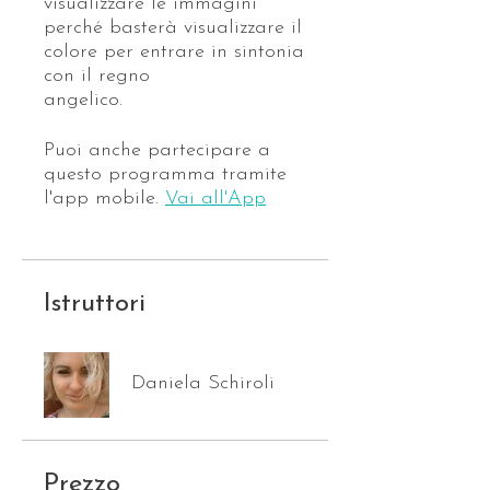
visualizzare le immagini
perché basterà visualizzare il
colore per entrare in sintonia
con il regno
angelico.
Puoi anche partecipare a
questo programma tramite
l'app mobile.
Vai all'App
Istruttori
Daniela Schiroli
Prezzo