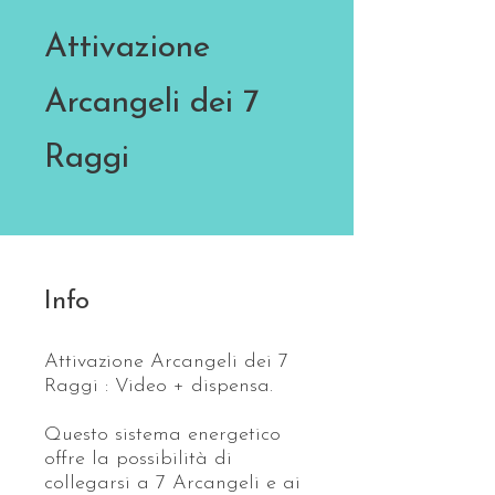
Attivazione
Arcangeli dei 7
Raggi
Info
Attivazione Arcangeli dei 7
Raggi : Video + dispensa.
Questo sistema energetico
offre la possibilità di
collegarsi a 7 Arcangeli e ai