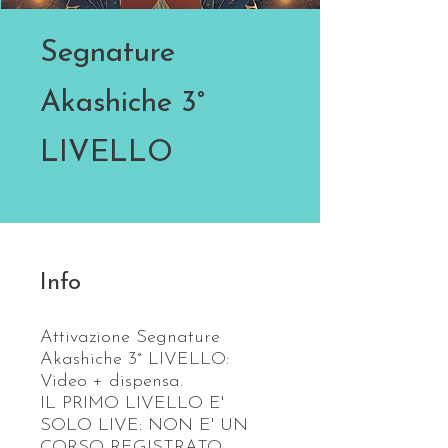
Segnature
Akashiche 3°
LIVELLO
Info
Attivazione Segnature
Akashiche 3° LIVELLO:
Video + dispensa.
IL PRIMO LIVELLO E'
SOLO LIVE: NON E' UN
CORSO REGISTRATO.