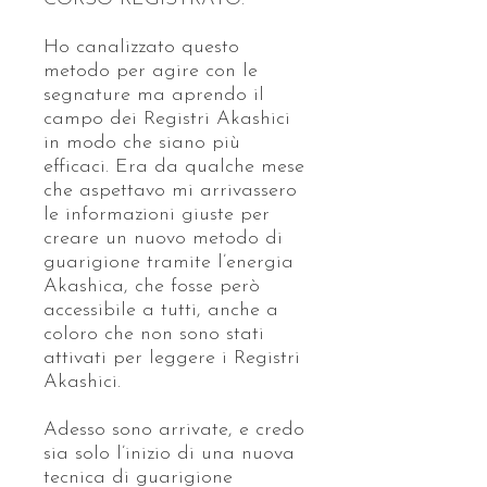
Ho canalizzato questo
metodo per agire con le
segnature ma aprendo il
campo dei Registri Akashici
in modo che siano più
efficaci. Era da qualche mese
che aspettavo mi arrivassero
le informazioni giuste per
creare un nuovo metodo di
guarigione tramite l’energia
Akashica, che fosse però
accessibile a tutti, anche a
coloro che non sono stati
attivati per leggere i Registri
Akashici.
Adesso sono arrivate, e credo
sia solo l’inizio di una nuova
tecnica di guarigione