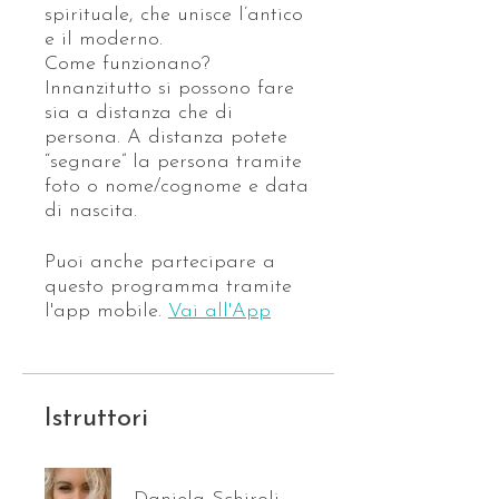
spirituale, che unisce l’antico
e il moderno.
Come funzionano?
Innanzitutto si possono fare
sia a distanza che di
persona. A distanza potete
“segnare” la persona tramite
foto o nome/cognome e data
di nascita.
Puoi anche partecipare a
questo programma tramite
l'app mobile.
Vai all'App
Istruttori