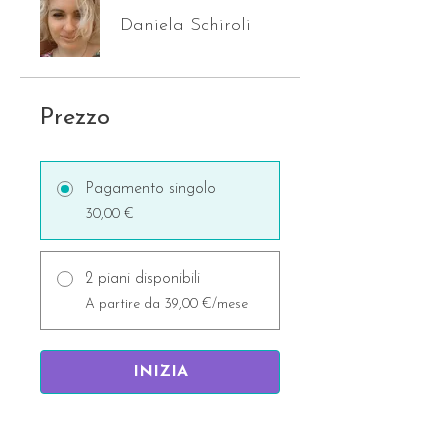
Daniela Schiroli
Prezzo
Pagamento singolo
30,00 €
2 piani disponibili
A partire da 39,00 €/mese
INIZIA