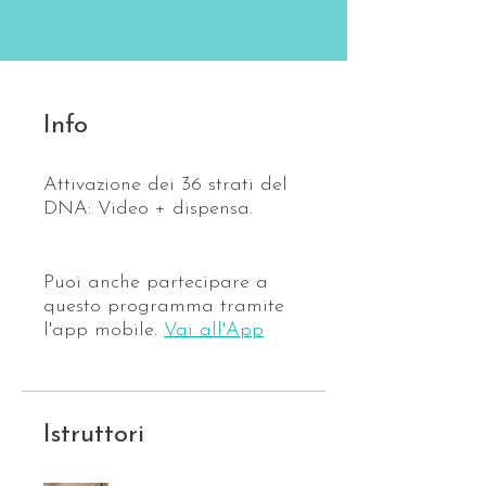
Info
Attivazione dei 36 strati del
DNA: Video + dispensa.
Puoi anche partecipare a
questo programma tramite
l'app mobile.
Vai all'App
Istruttori