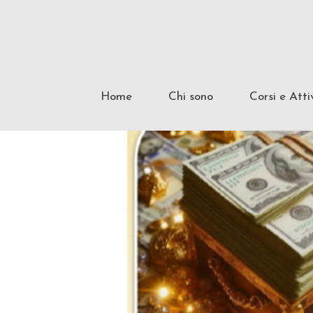
Home
Chi sono
Corsi e Atti