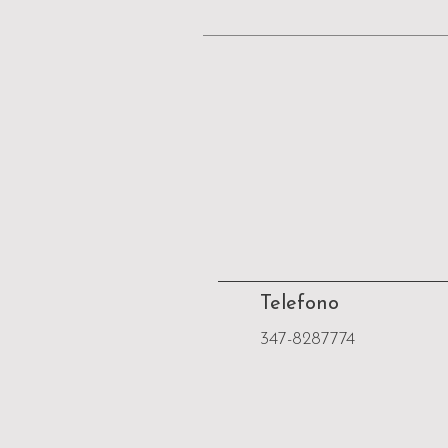
Telefono
347-8287774