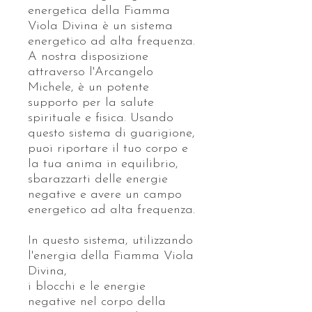
energetica della Fiamma
Viola Divina è un sistema
energetico ad alta frequenza.
A nostra disposizione
attraverso l'Arcangelo
Michele, è un potente
supporto per la salute
spirituale e fisica. Usando
questo sistema di guarigione,
puoi riportare il tuo corpo e
la tua anima in equilibrio,
sbarazzarti delle energie
negative e avere un campo
energetico ad alta frequenza.
In questo sistema, utilizzando
l'energia della Fiamma Viola
Divina,
i blocchi e le energie
negative nel corpo della