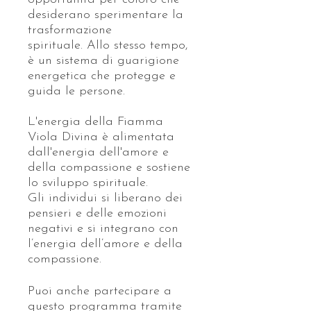
desiderano sperimentare la
trasformazione
spirituale. Allo stesso tempo,
è un sistema di guarigione
energetica che protegge e
guida le persone.
L'energia della Fiamma
Viola Divina è alimentata
dall'energia dell'amore e
della compassione e sostiene
lo sviluppo spirituale.
Gli individui si liberano dei
pensieri e delle emozioni
negativi e si integrano con
l’energia dell’amore e della
compassione.
Puoi anche partecipare a
questo programma tramite