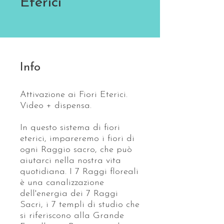
Eterici
Info
Attivazione ai Fiori Eterici.
Video + dispensa.
In questo sistema di fiori
eterici, impareremo i fiori di
ogni Raggio sacro, che può
aiutarci nella nostra vita
quotidiana. I 7 Raggi floreali
è una canalizzazione
dell'energia dei 7 Raggi
Sacri, i 7 templi di studio che
si riferiscono alla Grande