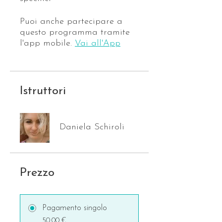
Puoi anche partecipare a
questo programma tramite
l'app mobile.
Vai all'App
Istruttori
Daniela Schiroli
Prezzo
Pagamento singolo
50,00 €