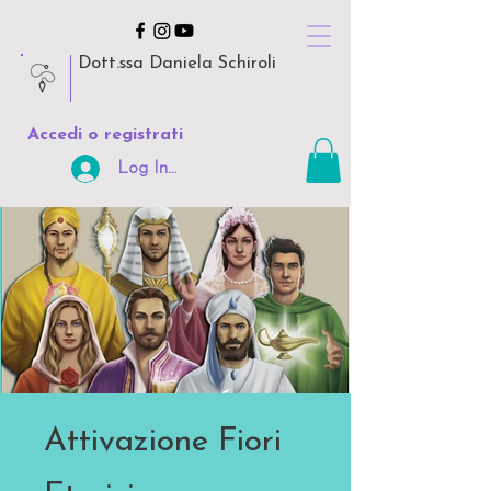
Dott.ssa Daniela Schiroli
Accedi o registrati
Log In Area Riservata
Attivazione Fiori