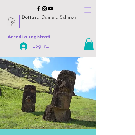
Dott.ssa Daniela Schiroli
Accedi o registrati
Log In Area Riservata