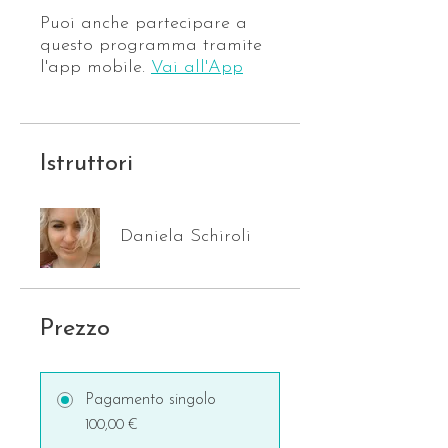
Puoi anche partecipare a
questo programma tramite
l'app mobile.
Vai all'App
Istruttori
Daniela Schiroli
Prezzo
Pagamento singolo
100,00 €