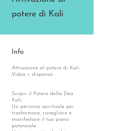
potere di Kali
Info
Attivazione al potere di Kali:
Video + dispensa.
Scopri il Potere della Dea
Kali.
Un percorso spirituale per
trasformare, risvegliare e
manifestare il tuo pieno
potenziale.