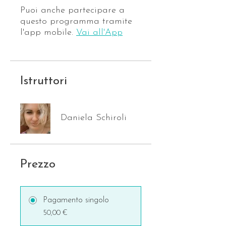
Puoi anche partecipare a
questo programma tramite
l'app mobile.
Vai all'App
Istruttori
Daniela Schiroli
Prezzo
Pagamento singolo
50,00 €