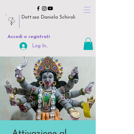
Dott.ssa Daniela Schiroli
Accedi o registrati
Log In Area Riservata
Attivazione al