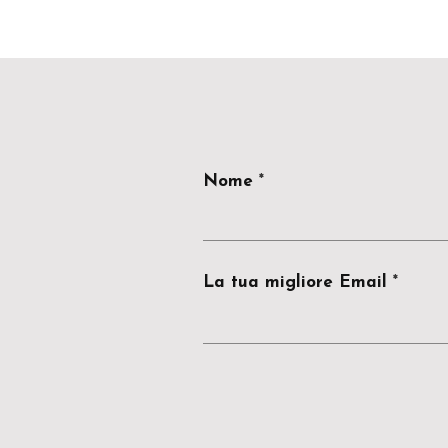
Nome
La tua migliore Email