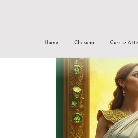
Home
Chi sono
Corsi e Atti