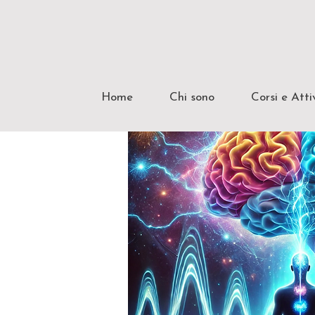
Home
Chi sono
Corsi e Atti