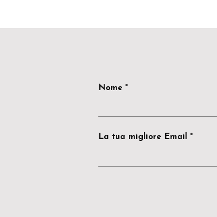
Nome
La tua migliore Email