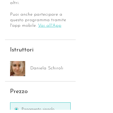
altri.
Puoi anche partecipare a
questo programma tramite
l'app mobile.
Vai all'App
Istruttori
Daniela Schiroli
Prezzo
Pagamento singolo