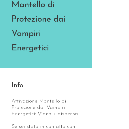
Mantello di
Protezione dai
Vampiri
Energetici
Info
Attivazione Mantello di
Protezione dai Vampiri
Energetici: Video + dispensa.
Se sei stato in contatto con