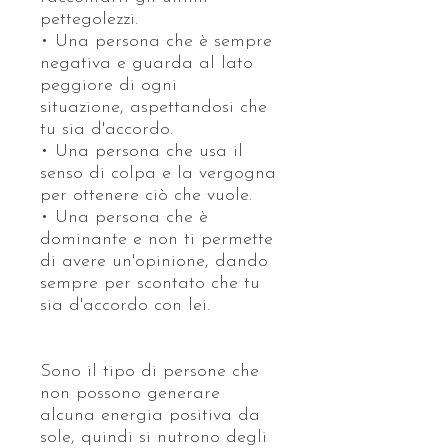
pettegolezzi.
• Una persona che è sempre
negativa e guarda al lato
peggiore di ogni
situazione, aspettandosi che
tu sia d'accordo.
• Una persona che usa il
senso di colpa e la vergogna
per ottenere ciò che vuole.
• Una persona che è
dominante e non ti permette
di avere un'opinione, dando
sempre per scontato che tu
sia d'accordo con lei.
Sono il tipo di persone che
non possono generare
alcuna energia positiva da
sole, quindi si nutrono degli