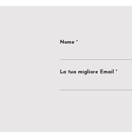
Nome
La tua migliore Email