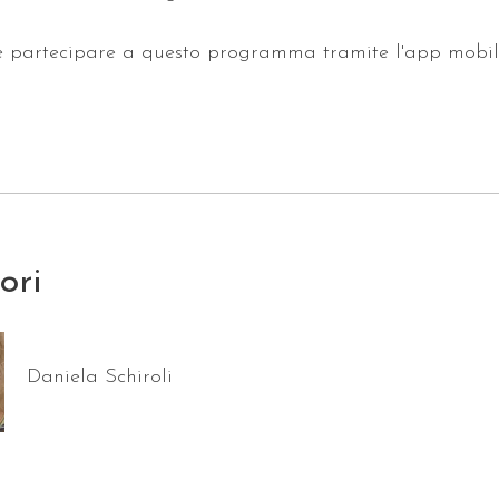
e partecipare a questo programma tramite l'app mobil
tori
Daniela Schiroli