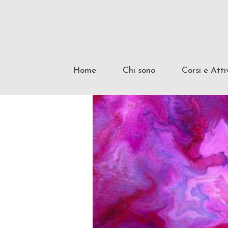
Home
Chi sono
Corsi e Atti