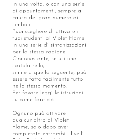
in una volta, o con una serie
di appuntamenti, sempre a
causa del gran numero di
simboli.
Puoi scegliere di attivare i
tuoi studenti al Violet Flame
in una serie di sintonizzazioni
per la stessa ragione.
Ciononostante, se usi una
scatola reiki,
simile a quella seguente, può
essere fatto facilmente tutto
nello stesso momento.
Per favore leggi le istruzioni
su come fare ciò.
Ognuno può attivare
qualcun'altro al Violet
Flame, solo dopo aver
completato entrambi i livelli