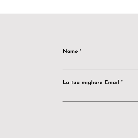
Nome
La tua migliore Email