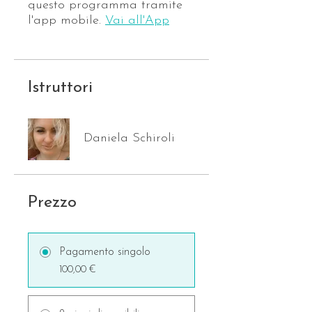
questo programma tramite
l'app mobile.
Vai all'App
Istruttori
Daniela Schiroli
Prezzo
Pagamento singolo
100,00 €