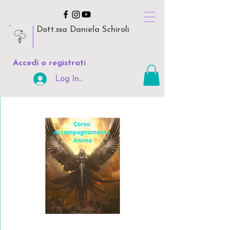
Dott.ssa Daniela Schiroli
Accedi o registrati
Log In Area Riservata