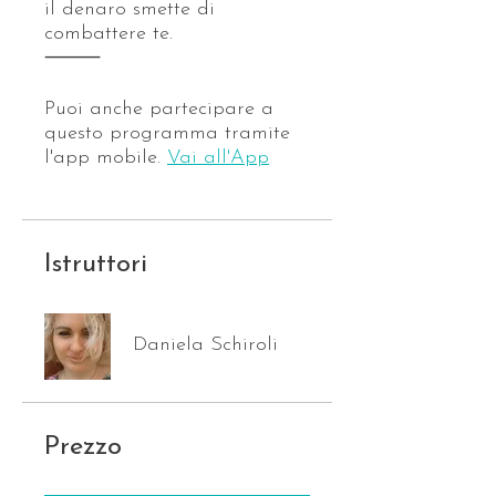
il denaro smette di
combattere te.
⸻
Puoi anche partecipare a
questo programma tramite
l'app mobile.
Vai all'App
Istruttori
Daniela Schiroli
Prezzo