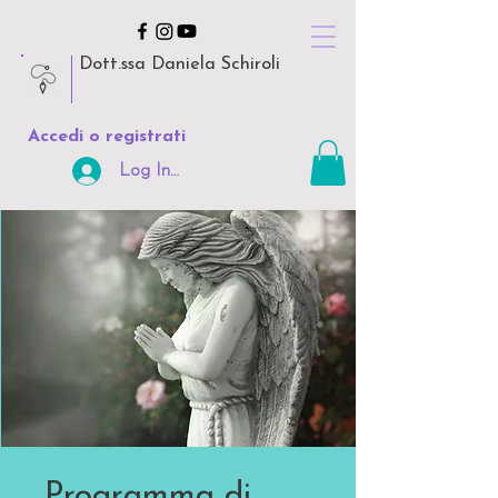
Dott.ssa Daniela Schiroli
Accedi o registrati
Log In Area Riservata
Programma di