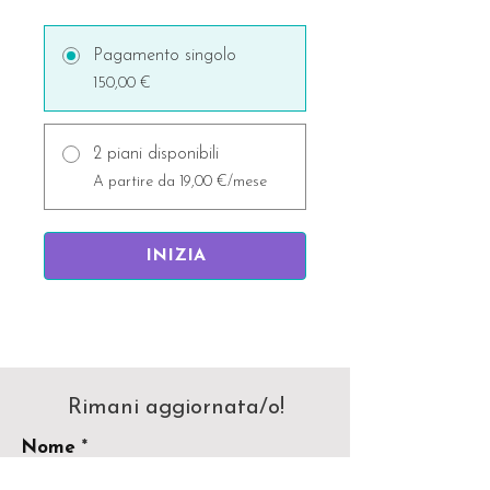
Pagamento singolo
150,00 €
2 piani disponibili
A partire da 19,00 €/mese
INIZIA
Rimani aggiornata/o!
Nome