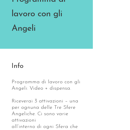
lavoro con gli
Angeli
Info
Programma di lavoro con gli
Angeli: Video + dispensa.
Riceverai 3 attivazioni – una
per ognuna delle Tre Sfere
Angeliche. Ci sono varie
attivazioni
all’interno di ogni Sfera che