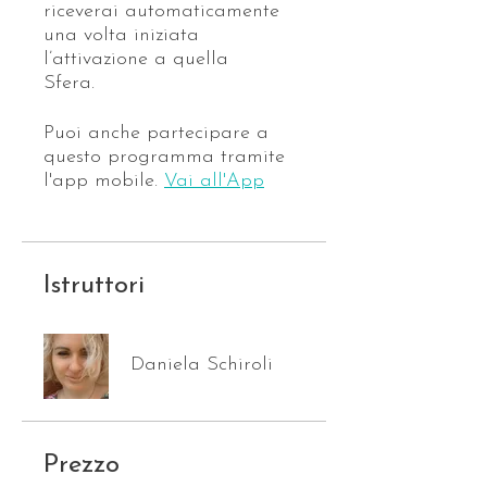
riceverai automaticamente
una volta iniziata
l’attivazione a quella
Sfera.
Puoi anche partecipare a
questo programma tramite
l'app mobile.
Vai all'App
Istruttori
Daniela Schiroli
Prezzo