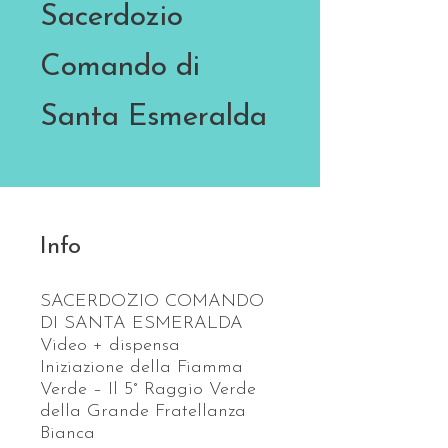
Sacerdozio
Comando di
Santa Esmeralda
Info
SACERDOZIO COMANDO
DI SANTA ESMERALDA
Video + dispensa
Iniziazione della Fiamma
Verde – Il 5° Raggio Verde
della Grande Fratellanza
Bianca