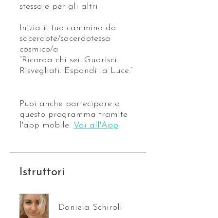
stesso e per gli altri
Inizia il tuo cammino da
sacerdote/sacerdotessa
cosmico/a
“Ricorda chi sei. Guarisci.
Risvegliati. Espandi la Luce.”
Puoi anche partecipare a
questo programma tramite
l'app mobile.
Vai all'App
Istruttori
Daniela Schiroli