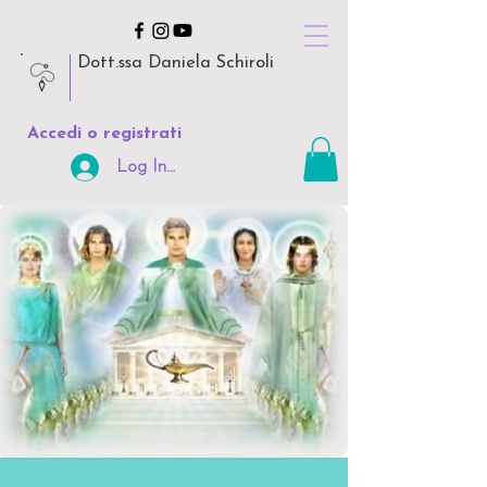
Dott.ssa Daniela Schiroli
Accedi o registrati
Log In Area Riservata