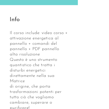
Info
Il corso include: video corso +
attivazione energetica al
pannello + comandi del
pannello + PDF pannello
alta risoluzione
Questo è uno strumento
quantistico che tratta i
disturbi energetici
direttamente nella sua
Matrice
di origine, che porta
trasformazioni potenti per
tutto ciò che vogliamo
cambiare, superare o
purificare!