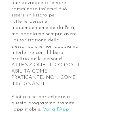
due dovrebbero sempre
camminare insieme! Può
essere utilizzato per
tutte le persone
indipendentemente dall'età,
ma dobbiamo sempre avere
l’autorizzazione della
stessa, poiché non dobbiamo
interferire con il libero
arbitrio delle persone!
ATTENZIONE, IL CORSO TI
ABILITA COME
PRATICANTE, NON COME
INSEGNANTE
Puoi anche partecipare a
questo programma tramite
l'app mobile.
Vai all'App