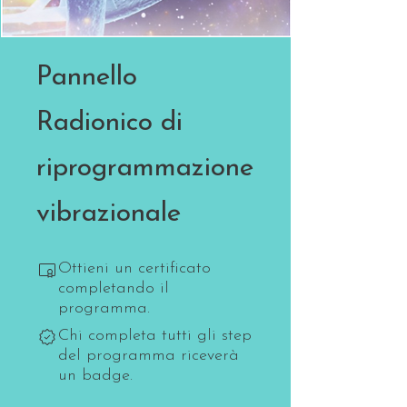
Pannello
Radionico di
riprogrammazione
vibrazionale
Ottieni un certificato
completando il
programma.
Chi completa tutti gli step
del programma riceverà
un badge.