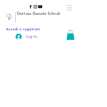
Dott.ssa Daniela Schiroli
Accedi o registrati
Log In Area Riservata