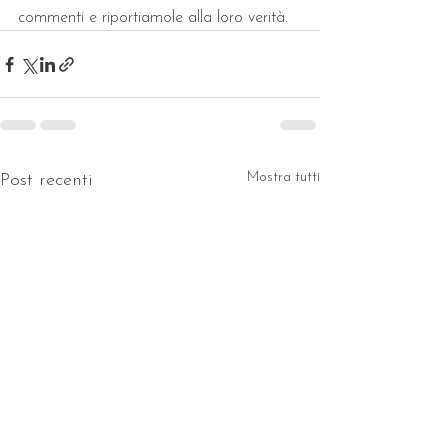
commenti e riportiamole alla loro verità.
Mostra tutti
Post recenti