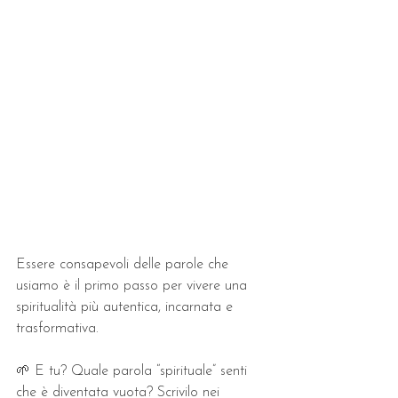
Essere consapevoli delle parole che 
usiamo è il primo passo per vivere una 
spiritualità più autentica, incarnata e 
trasformativa.
🌱 E tu? Quale parola “spirituale” senti 
che è diventata vuota? Scrivilo nei 