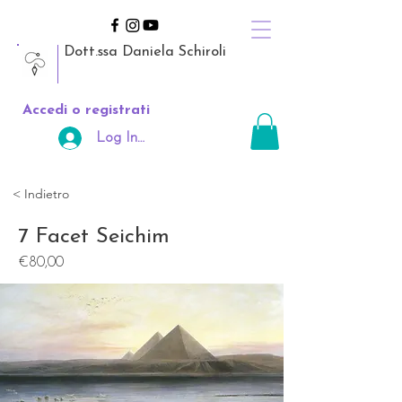
Dott.ssa Daniela Schiroli
Accedi o registrati
Log In Area Riservata
< Indietro
7 Facet Seichim
€80,00