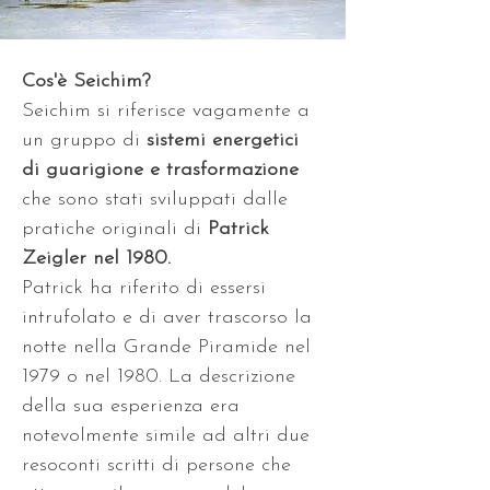
Cos'è Seichim?
Seichim si riferisce vagamente a 
un gruppo di 
sistemi energetici 
di guarigione e trasformazione 
che sono stati sviluppati dalle 
pratiche originali di 
Patrick 
Zeigler nel 1980. 
Patrick ha riferito di essersi 
intrufolato e di aver trascorso la 
notte nella Grande Piramide nel 
1979 o nel 1980. La descrizione 
della sua esperienza era 
notevolmente simile ad altri due 
resoconti scritti di persone che 