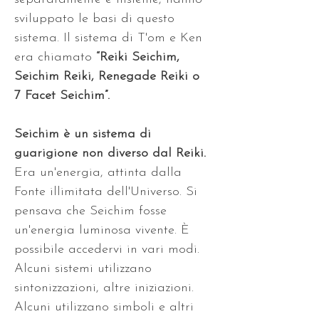
sviluppato le basi di questo 
sistema. Il sistema di T'om e Ken 
era chiamato 
“Reiki Seichim, 
Seichim Reiki, Renegade Reiki o 
7 Facet Seichim”.
Seichim è un sistema di 
guarigione non diverso dal Reiki.
Era un'energia, attinta dalla 
Fonte illimitata dell'Universo. Si 
pensava che Seichim fosse 
un'energia luminosa vivente. È 
possibile accedervi in vari modi. 
Alcuni sistemi utilizzano 
sintonizzazioni, altre iniziazioni. 
Alcuni utilizzano simboli e altri 