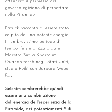
ottennero il permesso del 
governo egiziano di pernottare 
nella Piramide. 
Patrick racconta di essere stato 
colpito da una potente energia. 
In un brevissimo periodo di 
tempo, fu sintonizzato da un 
Maestro Sufi a Khartoum. 
Quando tornò negli Stati Uniti, 
studiò Reiki con Barbara Weber 
Ray. 
Seichim sembrerebbe quindi 
essere una combinazione 
dell'energia dell'esperienza della 
Piramide, dei potenziamenti Sufi 