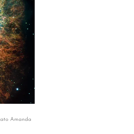
zzato Amanda 