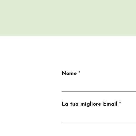
Nome
La tua migliore Email