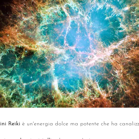
ni Reiki 
è un'energia dolce ma potente che ha canali