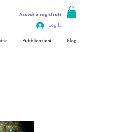
Accedi o registrati
Log In Area Riservata
ite
Pubblicazioni
Blog