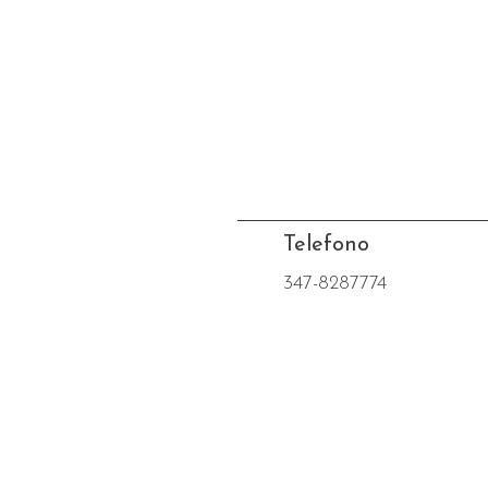
Telefono
347-8287774