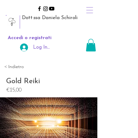
Dott.ssa Daniela Schiroli
Accedi o registrati
Log In Area Riservata
< Indietro
Gold Reiki
€25,00