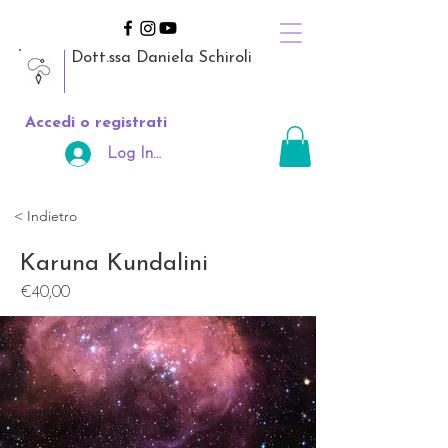
Dott.ssa Daniela Schiroli
Accedi o registrati
Log In Area Riservata
< Indietro
Karuna Kundalini
€40,00