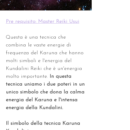
Pre requisito: Master Reiki Usui
Questa è una tecnica che 
combina le vaste energie di 
frequenza del Karuna che hanno 
molti simboli e l'energia del 
Kundalini Reiki che è un'energia 
molto importante. 
In questa 
tecnica uniamo i due poteri in un 
unico simbolo che dona la calma 
energia del Karuna e l'intensa 
energia della Kundalini. 
Il simbolo della tecnica Karuna 