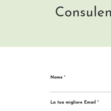
Consulen
Nome
La tua migliore Email