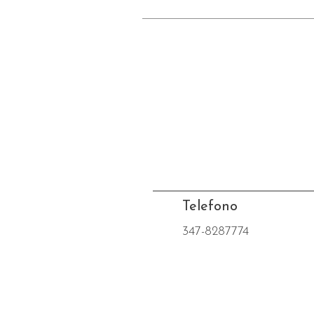
Telefono
347-8287774