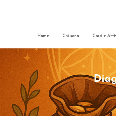
Home
Chi sono
Corsi e Atti
Diag