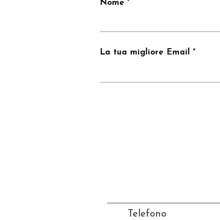
Nome
La tua migliore Email
Telefono