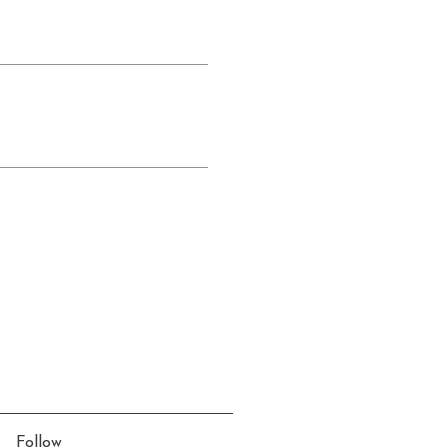
Follow