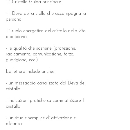
- il Cristallo Guida principale
- il Deva del cristallo che accompagna la
persona
- il ruolo energetico del cristallo nella vita
quotidiana
- le qualità che sostiene (protezione,
radicamento, comunicazione, forza,
guarigione, ecc.)
La lettura include anche:
- un messaggio canalizzato dal Deva del
cristallo
- indicazioni pratiche su come utilizzare il
cristallo
- un rituale semplice di attivazione e
alleanza