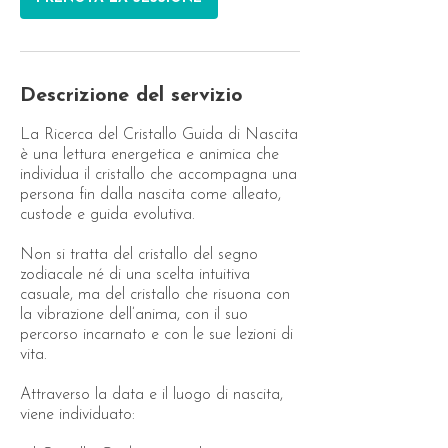
i
Descrizione del servizio
La Ricerca del Cristallo Guida di Nascita
è una lettura energetica e animica che
individua il cristallo che accompagna una
persona fin dalla nascita come alleato,
custode e guida evolutiva.
Non si tratta del cristallo del segno
zodiacale né di una scelta intuitiva
casuale, ma del cristallo che risuona con
la vibrazione dell’anima, con il suo
percorso incarnato e con le sue lezioni di
vita.
Attraverso la data e il luogo di nascita,
viene individuato: