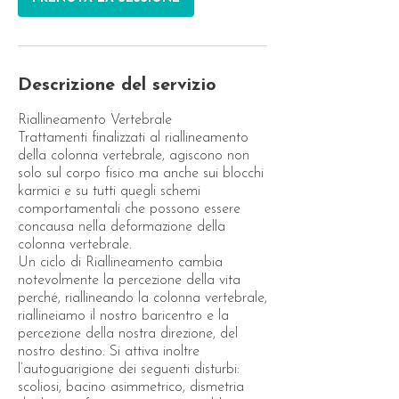
Descrizione del servizio
Riallineamento Vertebrale
Trattamenti finalizzati al riallineamento
della colonna vertebrale, agiscono non
solo sul corpo fisico ma anche sui blocchi
karmici e su tutti quegli schemi
comportamentali che possono essere
concausa nella deformazione della
colonna vertebrale.
Un ciclo di Riallineamento cambia
notevolmente la percezione della vita
perché, riallineando la colonna vertebrale,
riallineiamo il nostro baricentro e la
percezione della nostra direzione, del
nostro destino. Si attiva inoltre
l’autoguarigione dei seguenti disturbi:
scoliosi, bacino asimmetrico, dismetria