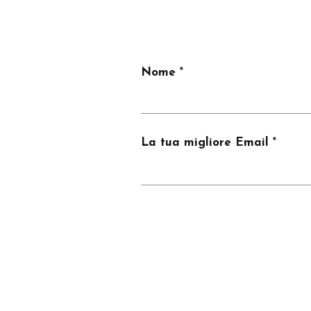
Nome
La tua migliore Email