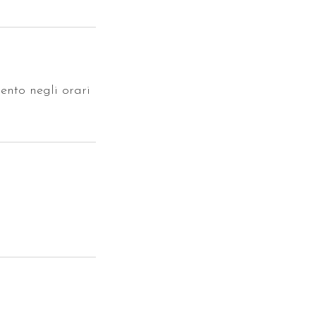
ento negli orari