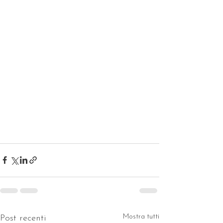
Mostra tutti
Post recenti