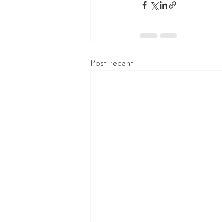
Post recenti