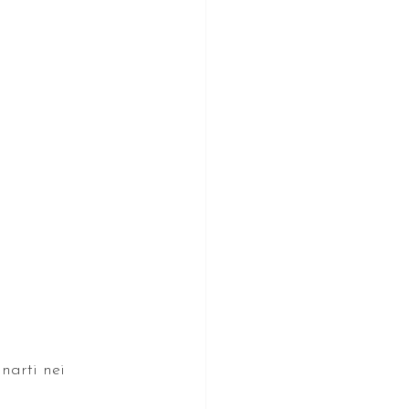
narti nei 