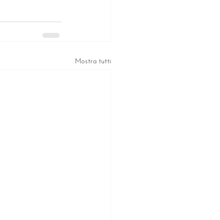
Mostra tutti